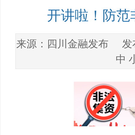
开讲啦！防范
四川金融发布
来源：
发布
中