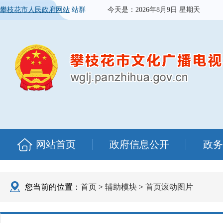
攀枝花市人民政府网站
站群
今天是：
2026年8月9日 星期天
网站首页
政府信息公开
政务
您当前的位置：
首页
>
辅助模块
>
首页滚动图片