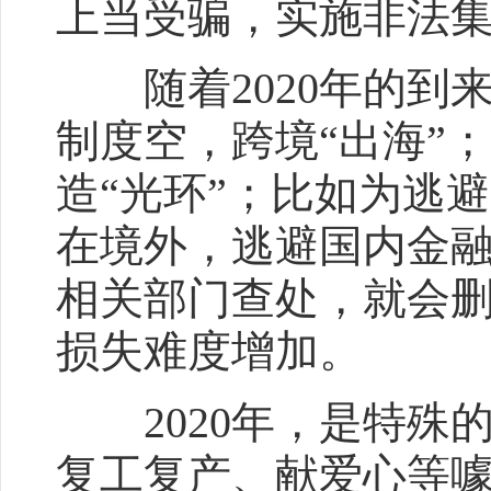
上当受骗，实施非法集
随着2020年的到
制度空，跨境“出海”
造“光环”；比如为逃
在境外，逃避国内金
相关部门查处，就会
损失难度增加。
2020年，是特殊
复工复产、献爱心等