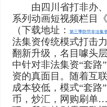
由四川省打非办、重
系列动画短视频栏目
（下载地址：
第三季防范非法集资小课
法集资传统模式打击
翻新升级，名目噱头
中针对非法集资“套路
资的真面目。随着互
成本较低，模式“套路
币，炒汇，网购刷单