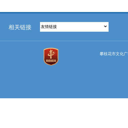
相关链接
攀枝花市文化广