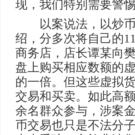
现，我们特别需要警
以案说法，以炒币为例
绍，分多次将自己的1
商务店，店长谭某向
盘上购买相应数额的
的一倍。但这些虚拟
交易和买卖。如此高额
余名群众参与，涉案金
币交易也只是不法分