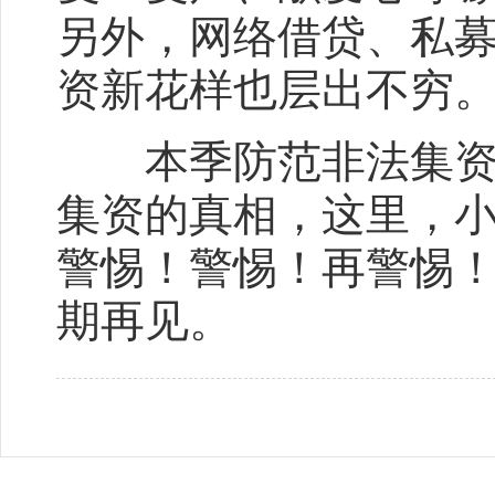
另外，网络借贷、私
资新花样也层出不穷
本季防范非法集资小
集资的真相，这里，
警惕！警惕！再警惕
期再见。