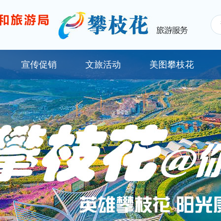
宣传促销
文旅活动
美图攀枝花