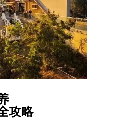
养
全攻略