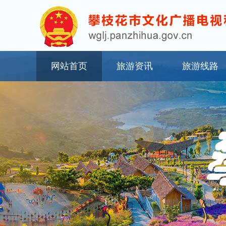
网站首页
旅游资讯
旅游线路