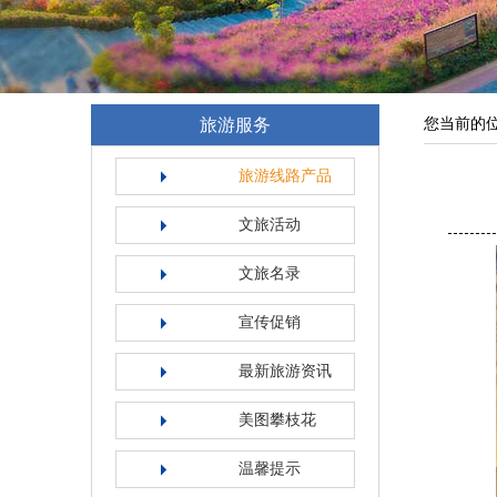
旅游服务
您当前的
旅游线路产品
文旅活动
文旅名录
宣传促销
最新旅游资讯
美图攀枝花
温馨提示