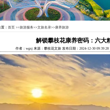
位置：
首页
>>
旅游服务
>>
文旅名录
>>
康养旅游
解锁攀枝花康养密码：六大
作者：wgxj 来源：攀枝花文旅 发布日期：2024-12-30 09:39: