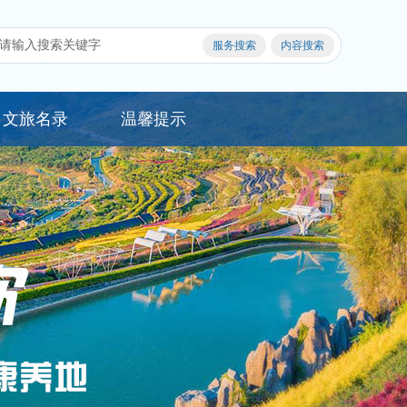
文旅名录
温馨提示