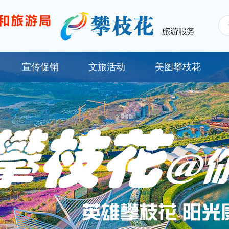
宣传促销
文旅活动
美图攀枝花