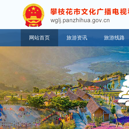
网站首页
旅游资讯
旅游线路