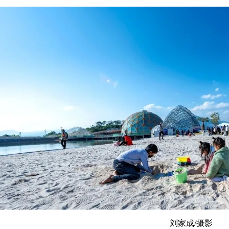
刘家成/摄影