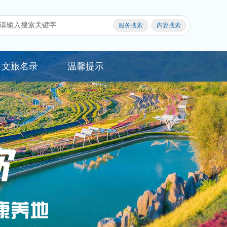
文旅名录
温馨提示