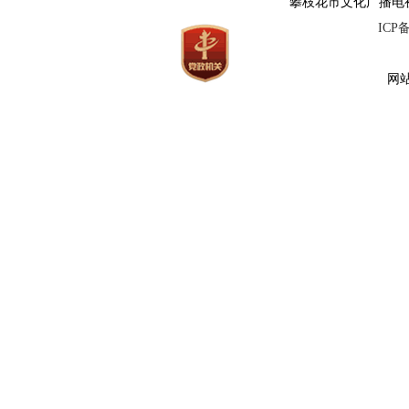
攀枝花市文化广播电视和旅
ICP
网站