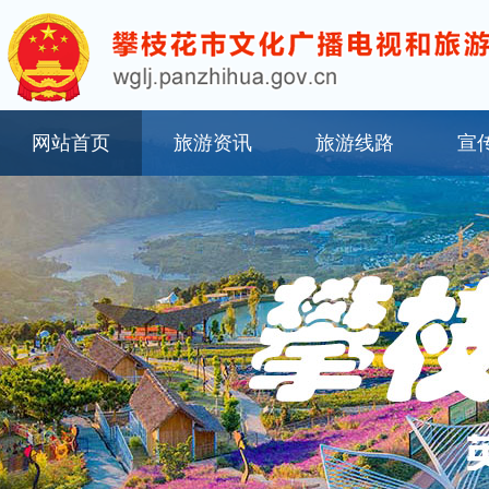
网站首页
旅游资讯
旅游线路
宣