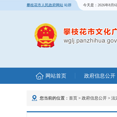
攀枝花市人民政府网站
站群
今天是：
2026年8月
网站首页
政府信息公开
您当前的位置：
首页
>
政府信息公开
>
法