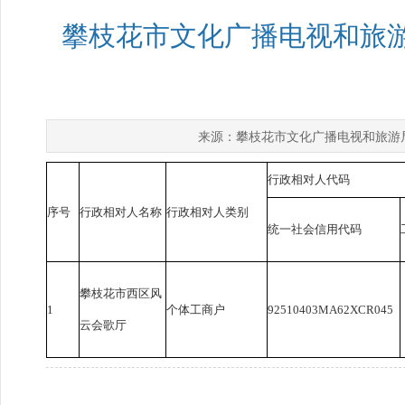
攀枝花市文化广播电视和旅游
攀枝花市文化广播电视和旅游
来源：
行政相对人代码
序号
行政相对人名称
行政相对人类别
统一社会信用代码
攀枝花市西区风
1
个体工商户
92510403MA62XCR045
云会歌厅