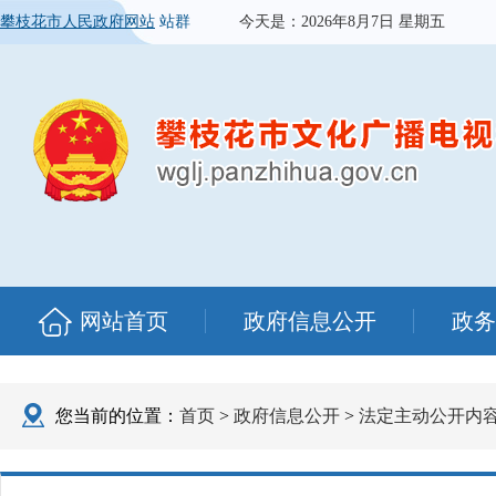
攀枝花市人民政府网站
站群
今天是：
2026年8月7日 星期五
网站首页
政府信息公开
政务
您当前的位置：
首页
>
政府信息公开
>
法定主动公开内