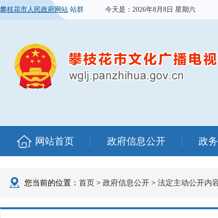
攀枝花市人民政府网站
站群
今天是：
2026年8月8日 星期六
网站首页
政府信息公开
政务
您当前的位置：
首页
>
政府信息公开
>
法定主动公开内