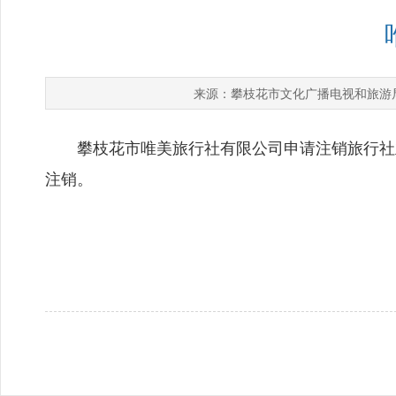
攀枝花市文化广播电视和旅游
来源：
攀枝花市唯美旅行社有限公司申请注销旅行社业
注销。