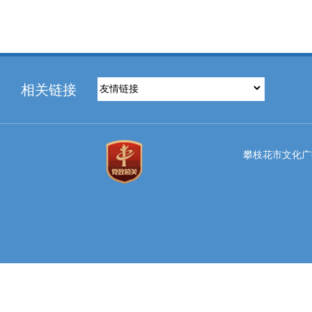
相关链接
攀枝花市文化广