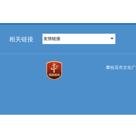
相关链接
攀枝花市文化广