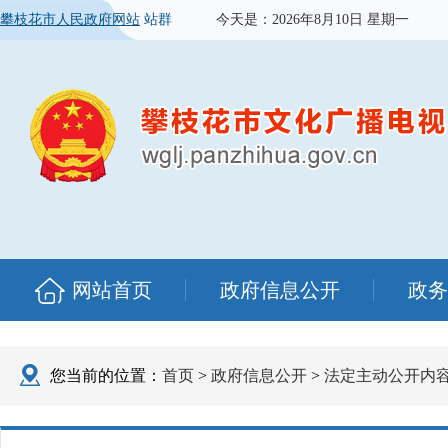
攀枝花市人民政府网站
站群
今天是：
2026年8月10日 星期一
网站首页
政府信息公开
政务
您当前的位置：
首页
>
政府信息公开
>
法定主动公开内