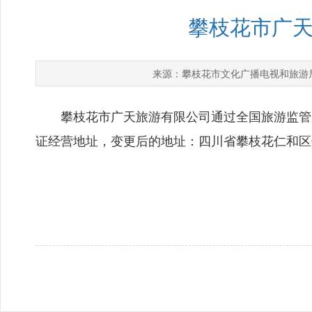
攀枝花市广
攀枝花市文化广播电视和旅游
来源：
攀枝花市广天旅游有限公司通过全国旅游监管服
证经营地址，变更后的地址：四川省攀枝花仁和区仁和