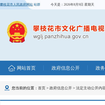
攀枝花市人民政府网站
站群
今天是：
2026年8月9日 星期天
网站首页
政府信息公开
政务
您当前的位置：
首页
>
政府信息公开
>
法定主动公开内