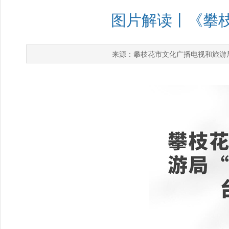
图片解读丨《攀枝
攀枝花市文化广播电视和旅游
来源：