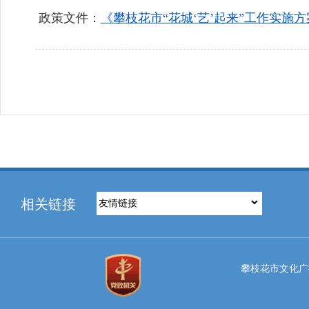
政策文件：
《攀枝花市“花城‘艺’起来”工作实施
相关链接
攀枝花市文化广