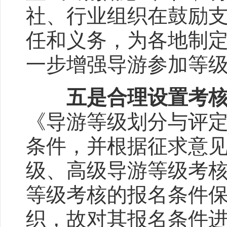
社、行业组织在鼓励
任和义务，为各地制
一步增强导游参加等
五是合理设置考
《导游等级划分与评定》（
条件，并根据征求意
级、高级导游等级考
等级考核的报名条件
织，故对其报名条件