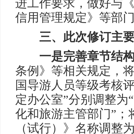
进工作要求，做好与
信用管理规定》等部
三、此次修订主
一是完善章节结
条例》等相关规定，将
国导游人员等级考核评
定办公室”分别调整为
化和旅游主管部门”；
（试行）》名称调整