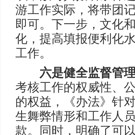
游工作实际，将带团
即可。下一步，文化
化，提高填报便利化
工作。
六是健全监督管
考核工作的权威性、
的权益，《办法》针
生舞弊情形和工作人
款。同时，明确了可