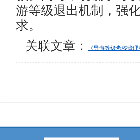
游等级退出机制，强
求。
关联文章：
《导游等级考核管理办