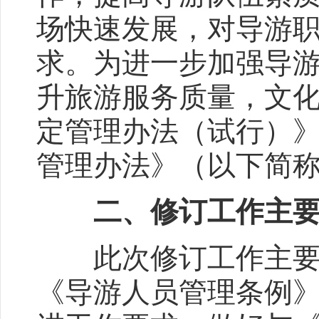
场快速发展，对导游
求。为进一步加强导
升旅游服务质量，文
定管理办法（试行）
管理办法》（以下简
二、修订工作主
此次修订工作主要依
《导游人员管理条例