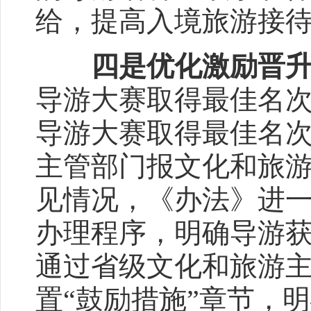
给，提高入境旅游接
四是优化激励晋
导游大赛取得最佳名
导游大赛取得最佳名次
主管部门报文化和旅
见情况，《办法》进
办理程序，明确导游获
通过省级文化和旅游
置“鼓励措施”章节，