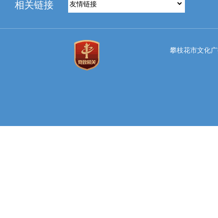
相关链接
攀枝花市文化广