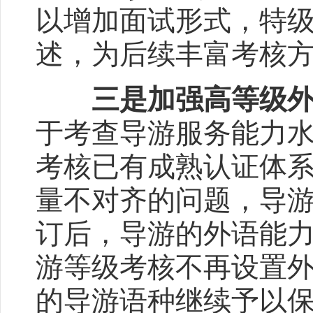
以增加面试形式，特级
述，为后续丰富考核
三是加强高等级
于考查导游服务能力
考核已有成熟认证体
量不对齐的问题，导
订后，导游的外语能
游等级考核不再设置
的导游语种继续予以