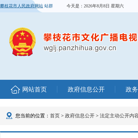
攀枝花市人民政府网站
站群
今天是：
2026年8月8日 星期六
网站首页
政府信息公开
政务
您当前的位置：
首页
>
政府信息公开
>
法定主动公开内