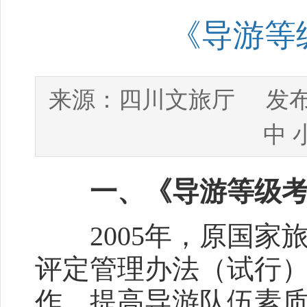
《导游等
四川文旅厅
来源：
发布
中
一、《导游等级
2005年，原国家
评定管理办法（试行
作，提高导游队伍素