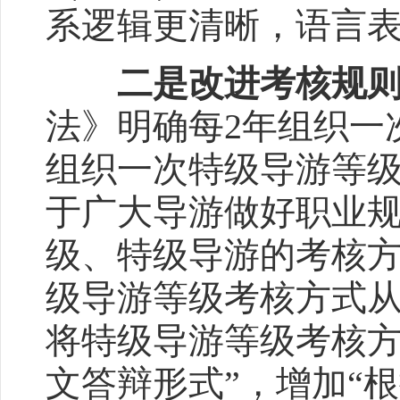
系逻辑更清晰，语言
二是改进考核规
法》明确每2年组织一
组织一次特级导游等
于广大导游做好职业规
级、特级导游的考核方
级导游等级考核方式从
将特级导游等级考核方
文答辩形式”，增加“