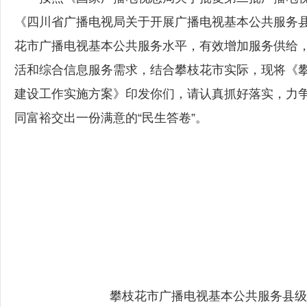
《四川省广播电视局关于开展广播电视基本公共服务
花市广播电视基本公共服务水平，有效增加服务供给
活和综合信息服务需求，结合攀枝花市实际，现将《
建设工作实施方案》印发你们，请认真抓好落实，力
同富裕交出一份满意的“民生答卷”。
攀枝花市广播电视基本公共服务县级