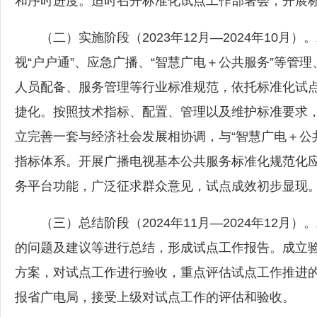
和序时进度。适时召开标准化试点工作部署会，开展
（二）实施阶段（2023年12月—2024年10月）
视“户户通”、应急广播、“智慧广电＋公共服务”等管
人员配备、服务管理等行业标准规范，依托标准化试
捷化。按照技术指标、配置、管理以及维护标准要求，
立完善一套与经济社会发展相协调，与“智慧广电＋公
指标体系。开展广播电视基本公共服务标准化规范化
务平台功能，广泛征求群众意见，试点成效初步显现
（三）总结阶段（2024年11月—2024年12月
的问题及建议等进行总结，形成试点工作报告。成立
方‍案，对试点工作进行验收，重点评估试点工作推进
报省广电局，接受上级对试点工作的评估和验收。