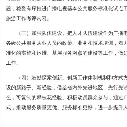
题，稳妥有序推进广播电视基本公共服务标准化试点
旅游工作考评内容。
（三）加强队伍建设。把人才队伍建设作为广播电
各级公共服务从业人员的政策、业务和技术培训，着
准化的实施和运维、基层服务网点的建设等工作，做
工作。
（四）鼓励探索创新。创新工作体制机制和方式方
设的新路子、新经验，借鉴省内外先进地区、先行先
色，可复制的攀枝花经验。积极动员群众参与，通过
式，推动服务质量更优、服务标准更好，进一步提升