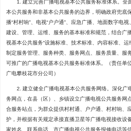
1. 建立完善广播电视基本公共服务标准体系。全
本公共服务和非基本公共服务的边界，明确政府兜底
播“村村响”、电视“户户通”、应急广播、地面数字电
建设、管理、运维、服务的基本标准和规范，结合广
视基本公共服务“设施标准、技术标准、内容标准、运
制定服务管理、服务种类、服务网点、服务质量、服
可推广的广播电视基本公共服务标准体系。（责任单
广电攀枝花市分公司）
2. 建立健全广播电视基本公共服务网络。深化广
务网点，在县（区）、乡镇设立广播电视公共服务网
合服务站点，为群众提供村村通、户户通、村村响、
护，并根据有关规定承接直播卫星等广播电视接收设
家姓名、联系电话、市广播电视公共服务报修电话等信