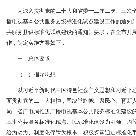
为深入贯彻党的二十大和省委十二届二次、三次全
播电视基本公共服务县级标准化试点建设工作的通知
共服务县级标准化试点建设的通知》要求，在全市开
作，制定实施方案如下：
一、总体要求
（一）指导思想
以习近平新时代中国特色社会主义思想和习近平总
面贯彻党的二十大精神，围绕举旗帜、聚民心、育新
局、省广电局推进广播电视基本公共服务标准化建设
基本公共服务标准化试点。以标准化建设为引领、均
给为动力、制度化保障为根本，积极探索通过标准化