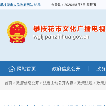
攀枝花市人民政府网站
站群
今天是：
2026年8月7日 星期五
网站首页
政府信息公开
政务
首页
>
政府信息公开
>
法定主动公开内容
>
政策法规
>
政策