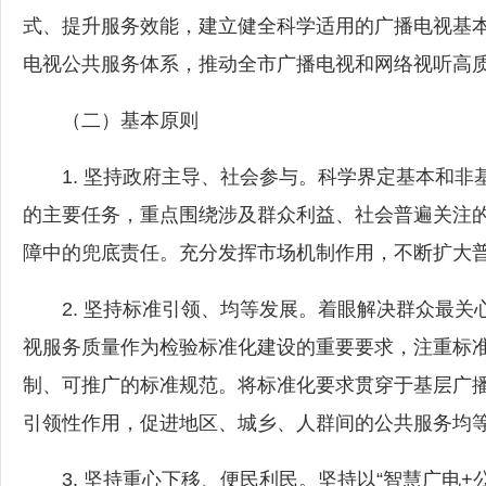
式、提升服务效能，建立健全科学适用的广播电视基
电视公共服务体系，推动全市广播电视和网络视听高质
（二）基本原则
1. 坚持政府主导、社会参与。科学界定基本和非
的主要任务，重点围绕涉及群众利益、社会普遍关注
障中的兜底责任。充分发挥市场机制作用，不断扩大
2. 坚持标准引领、均等发展。着眼解决群众最关
视服务质量作为检验标准化建设的重要要求，注重标
制、可推广的标准规范。将标准化要求贯穿于基层广
引领性作用，促进地区、城乡、人群间的公共服务均
3. 坚持重心下移、便民利民。坚持以“智慧广电+