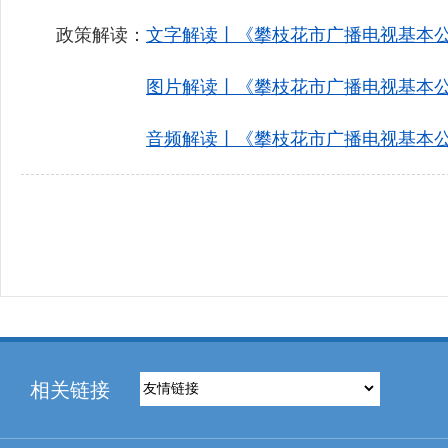
政策解读：
文字解读丨《攀枝花市广播电视基本
图片解读丨《攀枝花市广播电视基本
音频解读丨《攀枝花市广播电视基本
相关链接