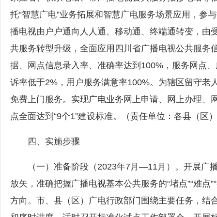
托“智慧广电”业务拓展和智慧广电服务场景应用，参
播电视由户户通向人人通、移动通、终端通转变，由受众
共服务转型升级，全面应用四川省广播电视公共服务信
据、网点信息录入率、准确率达到100%，服务网点、
诉率低于2%，用户服务满意率100%。为辖区留守老
免费上门服务。实现广电业务网上申请、网上办理、
点全面达到“9个1”建设标准。（责任单位：各县（区
四、实施步骤
（一）准备阶段（2023年7月—11月）‍。开展
放矢，准确把握广播电视基本公共服务的“堵点”“难点
方向。市、县（区）广电行政部门围绕主要任务，结