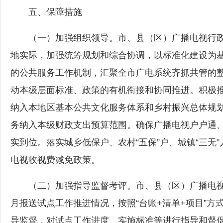
五、保障措施
（一）加强组织领导。市、县（区）广播电视行政
地实际，加强统筹规划和综合协调，以标准化建设为
的公共服务工作机制，汇聚全市广电系统齐抓共管的
动本级层面标准、政策的有机衔接和协同推进。积极
纳入本地区基本公共文化服务体系和乡村振兴总体规
务纳入本级财政支出预算范围。确保广播电视户户通
实到位。落实城乡低保户、农村“五保”户、城镇“三无
电视收视费减免政策。
（二）加强指导监督考评。市、县（区）广播电视
月报送试点工作推进情况，按照“台账+清单+项目”
导监督，对试点工作进度、实施标准等进行指导和督