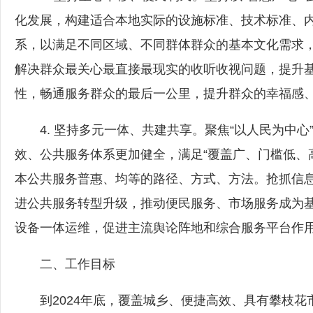
化发展，构建适合本地实际的设施标准、技术标准、
系，以满足不同区域、不同群体群众的基本文化需求
解决群众最关心最直接最现实的收听收视问题，提升
性，畅通服务群众的最后一公里，提升群众的幸福感
4. 坚持多元一体、共建共享。聚焦“以人民为中心
效、公共服务体系更加健全，满足“覆盖广、门槛低、
本公共服务普惠、均等的路径、方式、方法。抢抓信息
进公共服务转型升级，推动便民服务、市场服务成为
设备一体运维，促进主流舆论阵地和综合服务平台作
二、工作目标
到2024年底，覆盖城乡、便捷高效、具有攀枝花