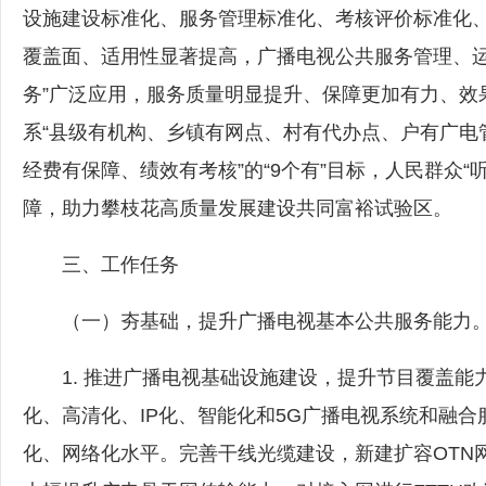
设施建设标准化、服务管理标准化、考核评价标准化
覆盖面、适用性显著提高，广播电视公共服务管理、运
务”广泛应用，服务质量明显提升、保障更加有力、效
系“县级有机构、乡镇有网点、村有代办点、户有广电
经费有保障、绩效有考核”的“9个有”目标，人民群众
障，助力攀枝花高质量发展建设共同富裕试验区。
三、工作任务
（一）夯基础，提升广播电视基本公共服务能力
1. 推进广播电视基础设施建设，提升节目覆盖能
化、高清化、IP化、智能化和5G广播电视系统和融
化、网络化水平。完善干线光缆建设，新建扩容OTN网