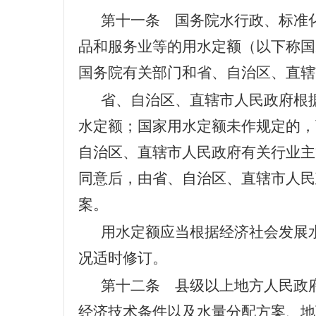
第十一条 国务院水行政、标准
品和服务业等的用水定额（以下称国
国务院有关部门和省、自治区、直辖
省、自治区、直辖市人民政府根
水定额；国家用水定额未作规定的，
自治区、直辖市人民政府有关行业主
同意后，由省、自治区、直辖市人民
案。
用水定额应当根据经济社会发展
况适时修订。
第十二条 县级以上地方人民政
经济技术条件以及水量分配方案、地