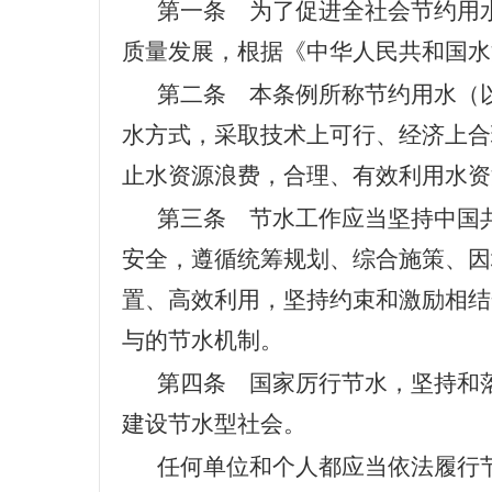
第一条
为了促进全社会节约用水
质量发展，根据《中华人民共和国水
第二条 本条例所称节约用水（
水方式，采取技术上可行、经济上合
止水资源浪费，合理、有效利用水资
第三条 节水工作应当坚持中国
安全，遵循统筹规划、综合施策、因
置、高效利用，坚持约束和激励相结
与的节水机制。
第四条 国家厉行节水，坚持和
建设节水型社会。
任何单位和个人都应当依法履行