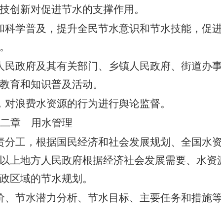
技创新对促进节水的支撑作用。
和科学普及，提升全民节水意识和节水技能，促
。
人民政府及其有关部门、乡镇人民政府、街道办
教育和知识普及活动。
，对浪费水资源的行为进行舆论监督。
二章 用水管理
责分工，根据国民经济和社会发展规划、全国水
以上地方人民政府根据经济社会发展需要、水资
政区域的节水规划。
价、节水潜力分析、节水目标、主要任务和措施