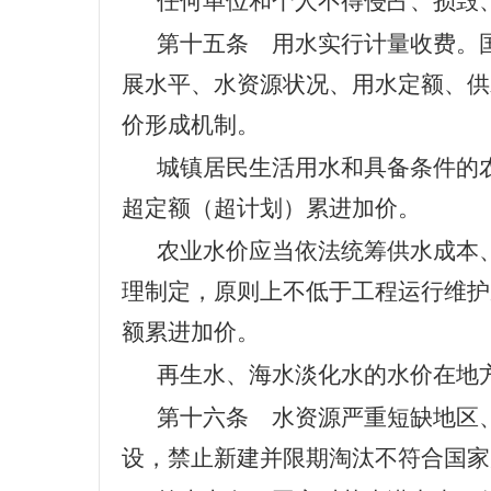
任何单位和个人不得侵占、损毁
第十五条 用水实行计量收费。
展水平、水资源状况、用水定额、供
价形成机制。
城镇居民生活用水和具备条件的
超定额（超计划）累进加价。
农业水价应当依法统筹供水成本
理制定，原则上不低于工程运行维护
额累进加价。
再生水、海水淡化水的水价在地
第十六条 水资源严重短缺地区
设，禁止新建并限期淘汰不符合国家