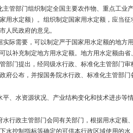
化主管部门组织制定全国主要农作物、重点工业
家用水定额）。组织制定国家用水定额，应当征
市人民政府的意见。
据实际需要，可以制定严于国家用水定额的地方
可以补充制定地方用水定额。地方用水定额由省
管部门提出，经同级水行政、标准化主管部门审
政府公布，并报国务院水行政、标准化主管部门
水平、水资源状况、产业结构变化和技术进步等
府水行政主管部门会同有关部门，根据用水定额
下水控制指标等确定的可供本行政区域使用的水