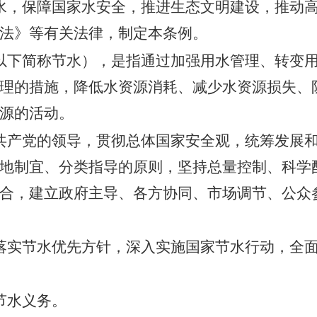
，保障国家水安全，推进生态文明建设，推动
法》等有关法律，制定本条例。
以下简称节水），是指通过加强用水管理、转变
理的措施，降低水资源消耗、减少水资源损失、
源的活动。
共产党的领导，贯彻总体国家安全观，统筹发展
地制宜、分类指导的原则，坚持总量控制、科学
合，建立政府主导、各方协同、市场调节、公众
落实节水优先方针，深入实施国家节水行动，全
节水义务。