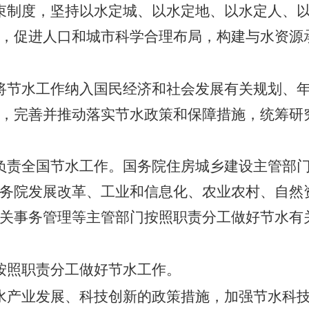
束制度，坚持以水定城、以水定地、以水定人、
，促进人口和城市科学合理布局，构建与水资源
将节水工作纳入国民经济和社会发展有关规划、
，完善并推动落实节水政策和保障措施，统筹研
负责全国节水工作。国务院住房城乡建设主管部
务院发展改革、工业和信息化、农业农村、自然
关事务管理等主管部门按照职责分工做好节水有
按照职责分工做好节水工作。
水产业发展、科技创新的政策措施，加强节水科