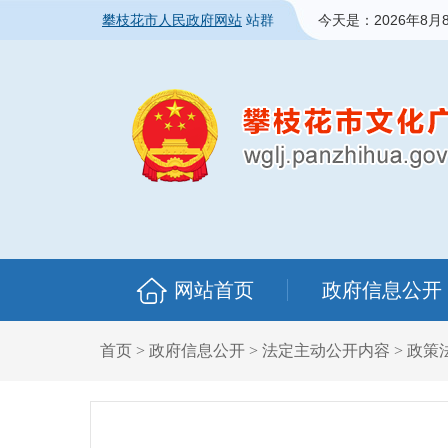
攀枝花市人民政府网站
站群
今天是：
2026年8月
网站首页
政府信息公开
首页
>
政府信息公开
>
法定主动公开内容
>
政策