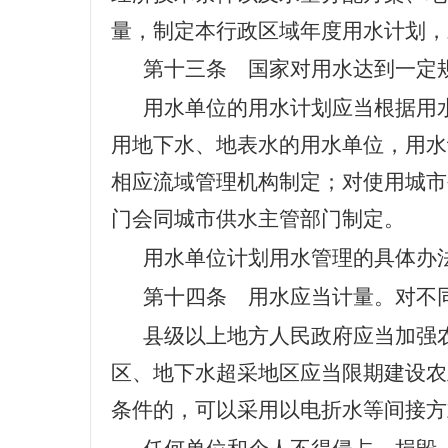
量，制定本行政区域年度用水计划，
第十三条 国家对用水达到一定
用水单位的用水计划应当根据用
用地下水、地表水的用水单位，用水
相应流域管理机构制定；对使用城市
门会同城市供水主管部门制定。
用水单位计划用水管理的具体办
第十四条 用水应当计量。对不
县级以上地方人民政府应当加强
区、地下水超采地区应当限期建设农
条件的，可以采用以电折水等间接方