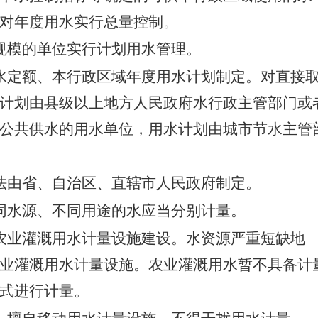
对年度用水实行总量控制。
规模的单位实行计划用水管理。
水定额、本行政区域年度用水计划制定。对直接
计划由县级以上地方人民政府水行政主管部门或
公共供水的用水单位，用水计划由城市节水主管
法由省、自治区、直辖市人民政府制定。
同水源、不同用途的水应当分别计量。
农业灌溉用水计量设施建设。水资源严重短缺地
业灌溉用水计量设施。农业灌溉用水暂不具备计
式进行计量。