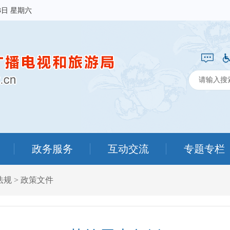
8日 星期六
政务服务
互动交流
专题专栏
法规
>
政策文件