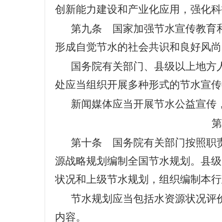
创新能力建设和产业化应用，强化科
第九条 国家加强节水宣传教育
形成自觉节水的社会共识和良好风尚
国务院有关部门、县级以上地方
处应当组织开展多种形式的节水宣传
新闻媒体应当开展节水公益宣传
第
第十条 国务院有关部门按照职
源战略规划编制全国节水规划。县级
状况和上级节水规划，组织编制本行
节水规划应当包括水资源状况评
内容。