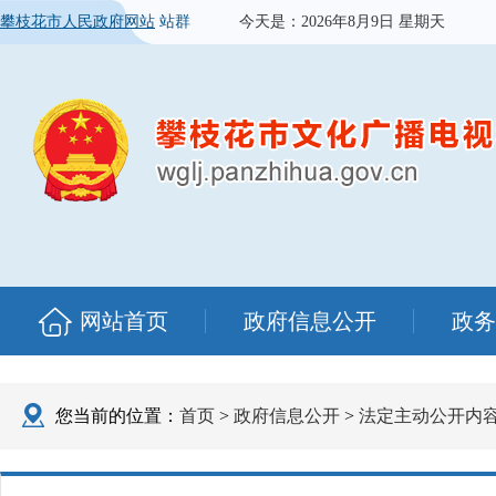
攀枝花市人民政府网站
站群
今天是：
2026年8月9日 星期天
网站首页
政府信息公开
政务
您当前的位置：
首页
>
政府信息公开
>
法定主动公开内