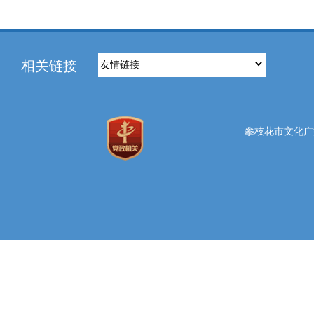
相关链接
攀枝花市文化广