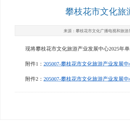
攀枝花市文化旅游
攀枝花市文化广播电视和旅游
来源：
现将攀枝花市文化旅游产业发展中心2025年单
附件1：
205007-攀枝花市文化旅游产业发展中
附件2：
205007-攀枝花市文化旅游产业发展中心